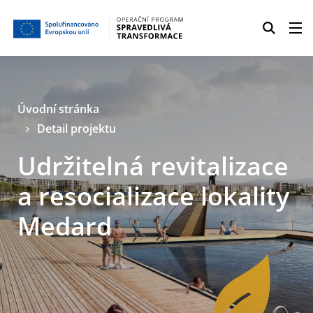
Úvodní stránka
Detail projektu
Udržitelná revitalizace
a resocializace lokality
Medard