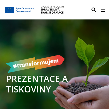
PREZENTACE A
TISKOVINY