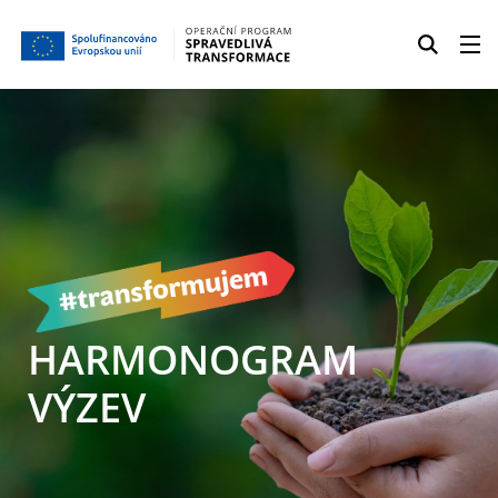
HARMONOGRAM
VÝZEV