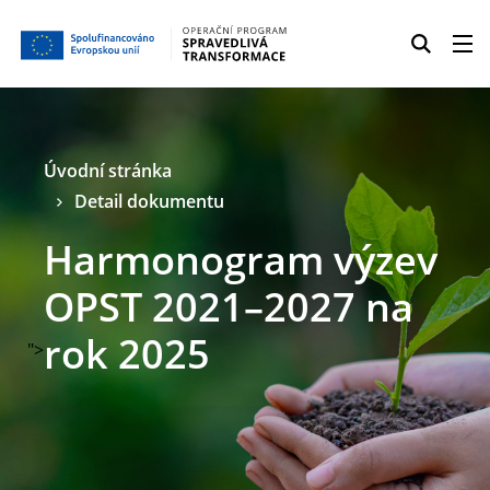
Úvodní stránka
Detail dokumentu
Harmonogram výzev
OPST 2021–2027 na
rok 2025
">