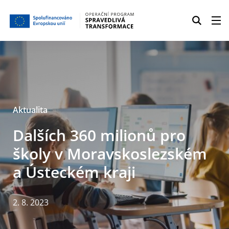
Aktualita
Dalších 360 milionů pro
školy v Moravskoslezském
a Ústeckém kraji
2. 8. 2023