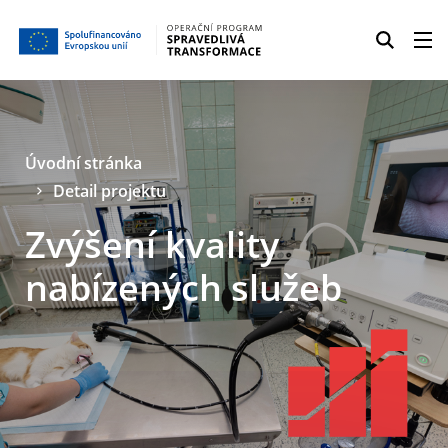
Úvodní stránka
Detail projektu
Zvýšení kvality
nabízených služeb