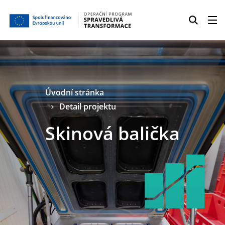
Úvodní stránka
Detail projektu
Skinová balička