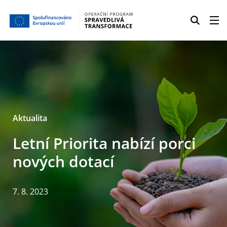
Aktualita
Letní Priorita nabízí porci
nových dotací
7. 8. 2023