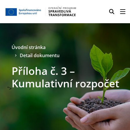
Úvodní stránka
Detail dokumentu
Příloha č. 3 –
Kumulativní rozpočet
">