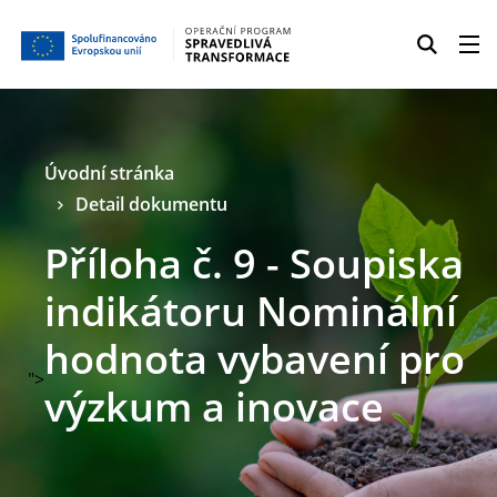
Úvodní stránka
Detail dokumentu
Příloha č. 9 - Soupiska
indikátoru Nominální
hodnota vybavení pro
">
výzkum a inovace