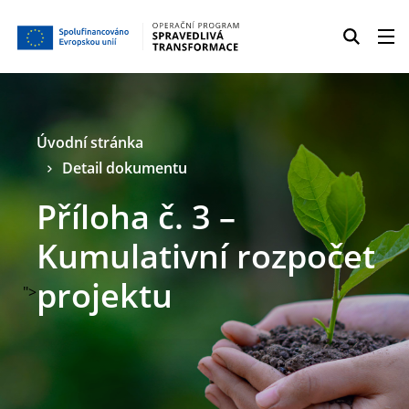
Úvodní stránka
Detail dokumentu
Příloha č. 3 –
Kumulativní rozpočet
projektu
">