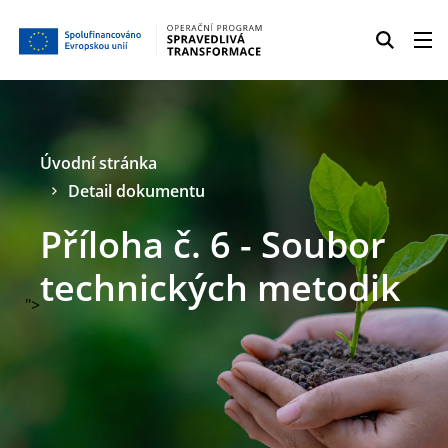
Úvodní stránka
Detail dokumentu
Příloha č. 6 - Soubor
technických metodik
">