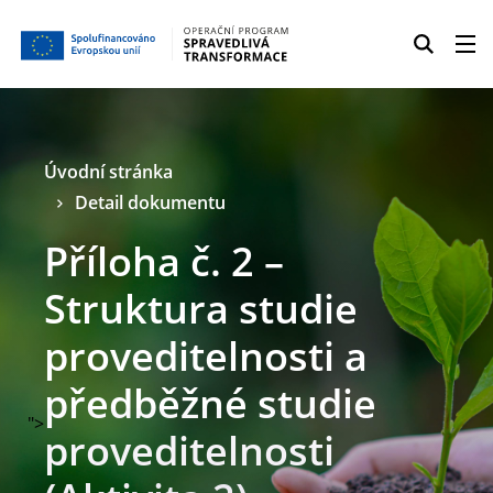
Úvodní stránka
Detail dokumentu
Příloha č. 2 –
Struktura studie
proveditelnosti a
předběžné studie
">
proveditelnosti