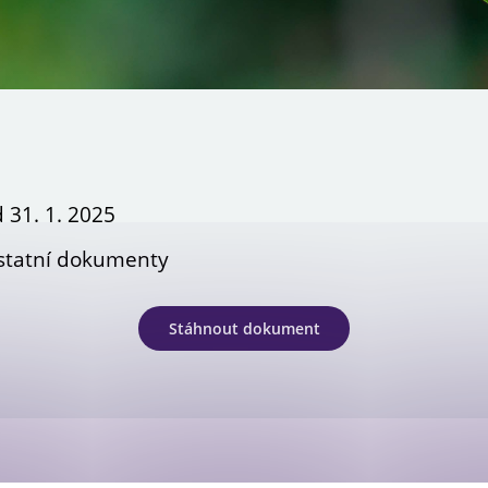
Newsletter OPS
 31. 1. 2025
statní dokumenty
Stáhnout dokument