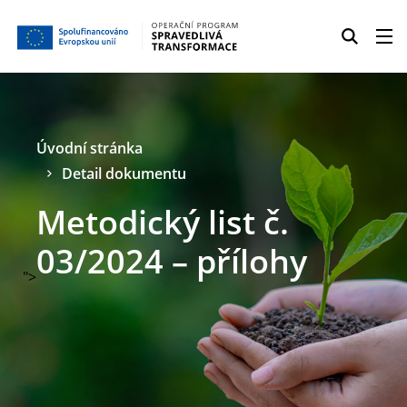
Úvodní stránka
Detail dokumentu
Metodický list č.
03/2024 – přílohy
">