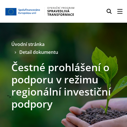
Úvodní stránka
Detail dokumentu
Čestné prohlášení o
podporu v režimu
regionální investiční
">
podpory