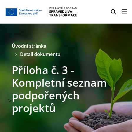
Úvodní stránka
Detail dokumentu
Příloha č. 3 -
Kompletní seznam
podpořených
">
projektů