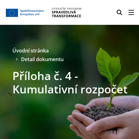
Úvodní stránka
Detail dokumentu
Příloha č. 4 -
Kumulativní rozpočet
">