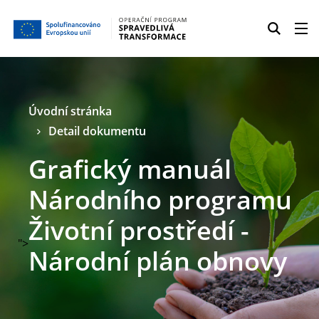
Úvodní stránka
Detail dokumentu
Grafický manuál
Národního programu
Životní prostředí -
">
Národní plán obnovy